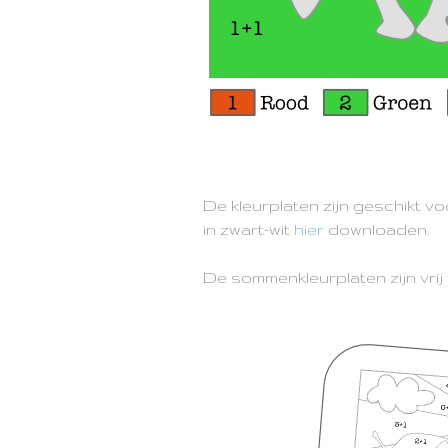
De kleurplaten zijn geschikt vo
in zwart-wit
hier
downloaden.
De sommenkleurplaten zijn vrij 