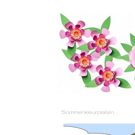
Sommenkleurplaten